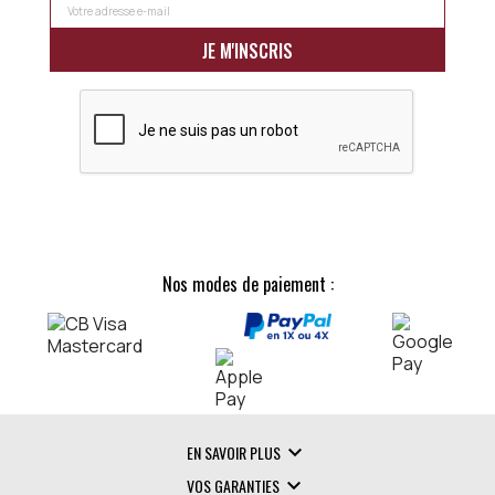
Nos modes de paiement :

EN SAVOIR PLUS

VOS GARANTIES