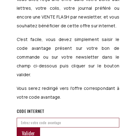
lettres, votre colis, votre journal préféré ou
encore une VENTE FLASH par newsletter, et vous
souhaitez bénéficier de cette offre sur internet.
C'est facile, vous devez simplement saisir le
code avantage présent sur votre bon de
commande ou sur votre newsletter dans le
champ ci-dessous puis cliquer sur le bouton
valider.
Vous serez redirigé vers l'offre correspondant à
votre code avantage.
CODE INTERNET
Valider