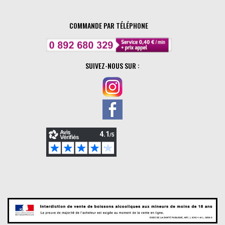
COMMANDE PAR TÉLÉPHONE
SUIVEZ-NOUS SUR :