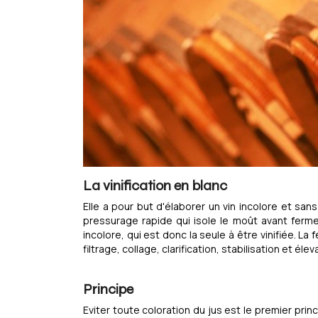
La vinification en blanc
Elle a pour but d'élaborer un vin incolore et sans
pressurage rapide qui isole le moût avant fermen
incolore, qui est donc la seule à être vinifiée. L
filtrage, collage, clarification, stabilisation et élev
Principe
Eviter toute coloration du jus est le premier prin