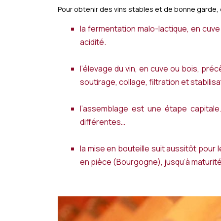
Pour obtenir des vins stables et de bonne garde, 
la fermentation malo-lactique, en cuve
acidité.
l’élevage du vin, en cuve ou bois, pré
soutirage, collage, filtration et stabilisa
l’assemblage est une étape capitale. 
différentes…
la mise en bouteille suit aussitôt pour
en pièce (Bourgogne), jusqu’à maturité