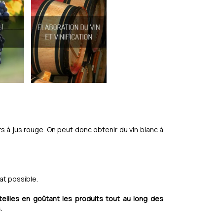
rs à jus rouge. On peut donc obtenir du vin blanc à
at possible.
uteilles en goûtant les produits tout au long des
.