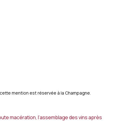
 cette mention est réservée à la Champagne.
 toute macération, l’assemblage des vins après