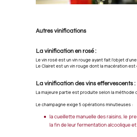
Autres vinifications
La vinification en rosé :
Le vin rosé est un vin rouge ayant fait l'objet d’
Le Clairet est un vin rouge dont la macération est 
La vinification des vins effervescents :
La majeure partie est produite selon la méthode 
Le champagne exige 5 opérations minutieuses :
la cueillette manuelle des raisins, le 
la fin de leur fermentation alcoolique e