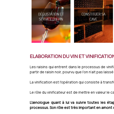
ELABORATION DU VIN ET VINIFICATIO
Les raisins qui entrent dans le processus de vinif
partir de raisin noir, pourvu que l’on n’ait pas la
La vinification est l'opération qui consiste à transf
Le rôle du vinificateur est de mettre en valeur le 
L’œnologue quant à lui va suivre toutes les étap
processus. Son rôle est très important en amont