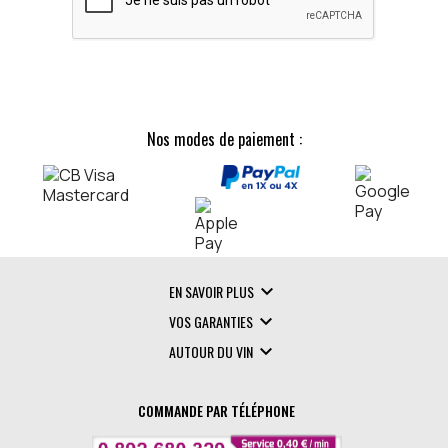
Nos modes de paiement :

EN SAVOIR PLUS

VOS GARANTIES

AUTOUR DU VIN
COMMANDE PAR TÉLÉPHONE