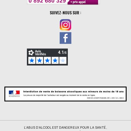
SUIVEZ-NOUS SUR :
L’ABUS D’ALCOOL EST DANGEREUX POUR LA SANTÉ,