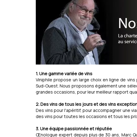
1. Une gamme variée de vins
Viniphile propose un large choix en ligne de vi
Sud-Ouest. Nous proposons également une sélecti
grandes occasions, pour leur meilleur rapport qual
2. Des vins de tous les jours et des vins exceptio
Des vins pour l'apéritif, pour accompagner une v
des vins pour toutes les occasions et tous les pri
3. Une équipe passionnée et réputée
Œnologue expert depuis plus de 30 ans, Marc Quer