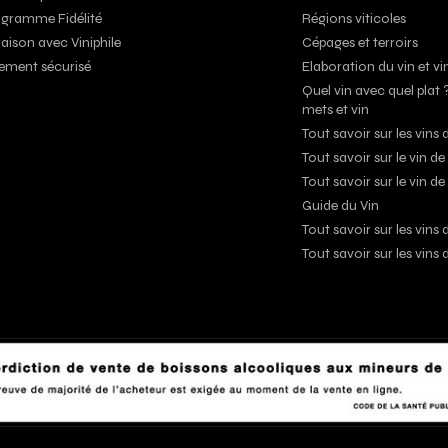
gramme Fidélité
Régions viticoles
raison avec Viniphile
Cépages et terroirs
ement sécurisé
Elaboration du vin et vi
Quel vin avec quel plat 
mets et vin
Tout savoir sur les vin
Tout savoir sur le vin d
Tout savoir sur le vin de
Guide du Vin
Tout savoir sur les vin
Tout savoir sur les vins