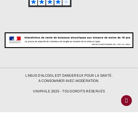
L’ABUS D’ALCOOL EST DANGEREUX POUR LA SANTÉ,
A CONSOMMER AVEC MODÉRATION.
VINIPHILE 2025 - TOUS DROITS RÉSERVÉS