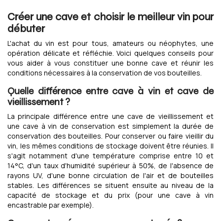
Créer une cave et choisir le meilleur vin pour
débuter
L'achat du vin est pour tous, amateurs ou néophytes, une
opération délicate et réfléchie. Voici quelques conseils pour
vous aider à vous constituer une bonne cave et réunir les
conditions nécessaires à la conservation de vos bouteilles.
Quelle différence entre cave à vin et cave de
vieillissement ?
La principale différence entre une cave de vieillissement et
une cave à vin de conservation est simplement la durée de
conservation des bouteilles. Pour conserver ou faire vieillir du
vin, les mêmes conditions de stockage doivent être réunies. Il
s'agit notamment d'une température comprise entre 10 et
14°C, d'un taux d'humidité supérieur à 50%, de l'absence de
rayons UV, d'une bonne circulation de l'air et de bouteilles
stables. Les différences se situent ensuite au niveau de la
capacité de stockage et du prix (pour une cave à vin
encastrable par exemple).