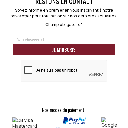
RESTONS EN CONTACT
Soyez informé en premier en vous inscrivant à notre
newsletter pour tout savoir sur nos dernières actualités.
Champ obligatoire*
Nos modes de paiement :