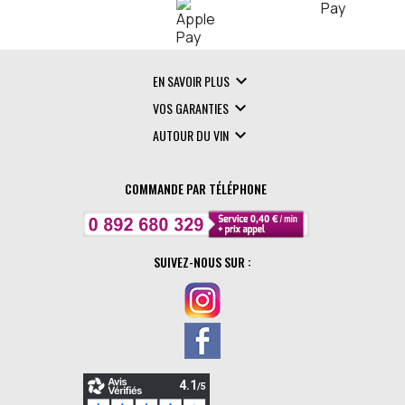

EN SAVOIR PLUS

VOS GARANTIES

AUTOUR DU VIN
COMMANDE PAR TÉLÉPHONE
SUIVEZ-NOUS SUR :