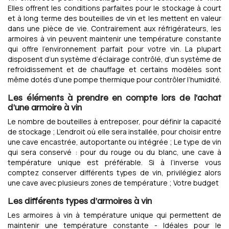
Elles offrent les conditions parfaites pour le stockage à court
et à long terme des bouteilles de vin et les mettent en valeur
dans une pièce de vie. Contrairement aux réfrigérateurs, les
armoires à vin peuvent maintenir une température constante
qui offre l'environnement parfait pour votre vin. La plupart
disposent d’un système d’éclairage contrôlé, d’un système de
refroidissement et de chauffage et certains modèles sont
même dotés d’une pompe thermique pour contrôler l’humidité.
Les éléments à prendre en compte lors de l’achat
d’une armoire à vin
Le nombre de bouteilles à entreposer, pour définir la capacité
de stockage ; L’endroit où elle sera installée, pour choisir entre
une cave encastrée, autoportante ou intégrée ; Le type de vin
qui sera conservé : pour du rouge ou du blanc, une cave à
température unique est préférable. Si à l’inverse vous
comptez conserver différents types de vin, privilégiez alors
une cave avec plusieurs zones de température ; Votre budget
Les différents types d’armoires à vin
Les armoires à vin à température unique qui permettent de
maintenir une température constante - Idéales pour le