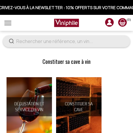
CRIVEZ-VOUS À LA NEWSLETTER : 10% OFFERTS SUR VOTRE COMM
(0)

Constituer sa cave à vin