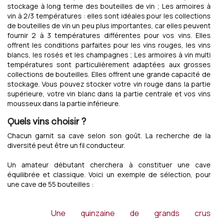
stockage à long terme des bouteilles de vin ; Les armoires à
vin à 2/3 températures : elles sont idéales pour les collections
de bouteilles de vin un peu plus importantes, car elles peuvent
fournir 2 à 3 températures différentes pour vos vins. Elles
offrent les conditions parfaites pour les vins rouges, les vins
blancs, les rosés et les champagnes ; Les armoires à vin multi
températures sont particulièrement adaptées aux grosses
collections de bouteilles. Elles offrent une grande capacité de
stockage. Vous pouvez stocker votre vin rouge dans la partie
supérieure, votre vin blanc dans la partie centrale et vos vins
mousseux dans la partie inférieure.
Quels vins choisir ?
Chacun garnit sa cave selon son goût. La recherche de la
diversité peut être un fil conducteur.
Un amateur débutant cherchera à constituer une cave
équilibrée et classique. Voici un exemple de sélection, pour
une cave de 55 bouteilles :
Une quinzaine de grands crus