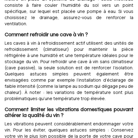
consiste à faire couler l’humidité du sol vers un point
spécifique, sur lequel est placée une pompe à eau. Si vous
choisissez le drainage, assurez-vous de renforcer la
ventilation.
Comment refroidir une cave à vin ?
Les caves à vin à refroidissement actif utilisent des unités de
refroidissement (climatiseur) pour maintenir la pièce
réfrigérée à une humidité et une température idéales pour le
stockage du vin. Pour refroidir une cave à vin sans climatiseur
(cave passive), la seule solution est de renforcer l’isolation.
Quelques astuces simples peuvent également être
envisagées comme par exemple l’installation d’éclairage de
faible intensité (comme la lampe au sodium qui dégage peu de
chaleur). À noter : les variations de température sont plus
problématiques qu’une température trop élevée.
Comment limiter les vibrations domestiques pouvant
altérer la qualité du vin ?
Les vibrations peuvent considérablement endommager votre
vin. Pour les éviter, quelques astuces simples : Conservez
votre vin le plus loin possible de la porte de votre cave pour