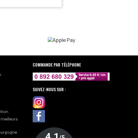
COMMANDE PAR TÉLÉPHONE
n
SUIVEZ-NOUS SUR :
ation
 meilleurs
Bourgogne