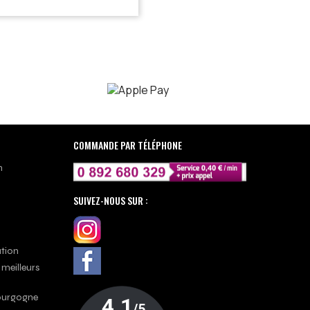
COMMANDE PAR TÉLÉPHONE
n
SUIVEZ-NOUS SUR :
ation
 meilleurs
Bourgogne