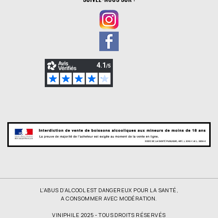
L’ABUS D’ALCOOL EST DANGEREUX POUR LA SANTÉ,
A CONSOMMER AVEC MODÉRATION.
VINIPHILE 2025 - TOUS DROITS RÉSERVÉS