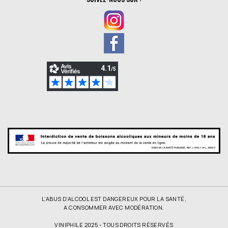
L’ABUS D’ALCOOL EST DANGEREUX POUR LA SANTÉ,
A CONSOMMER AVEC MODÉRATION.
VINIPHILE 2025 - TOUS DROITS RÉSERVÉS