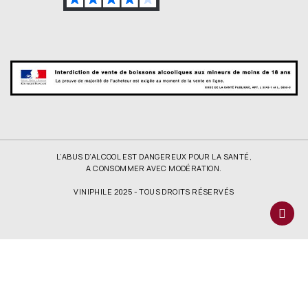
L’ABUS D’ALCOOL EST DANGEREUX POUR LA SANTÉ,
A CONSOMMER AVEC MODÉRATION.
VINIPHILE 2025 - TOUS DROITS RÉSERVÉS