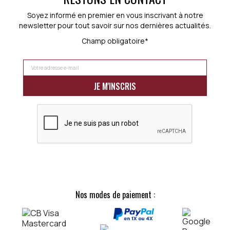
Soyez informé en premier en vous inscrivant à notre
newsletter pour tout savoir sur nos dernières actualités.
Champ obligatoire*
Nos modes de paiement :