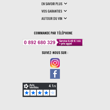

EN SAVOIR PLUS

VOS GARANTIES

AUTOUR DU VIN
COMMANDE PAR TÉLÉPHONE
SUIVEZ-NOUS SUR :