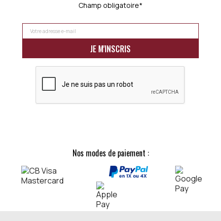
Champ obligatoire*
Nos modes de paiement :