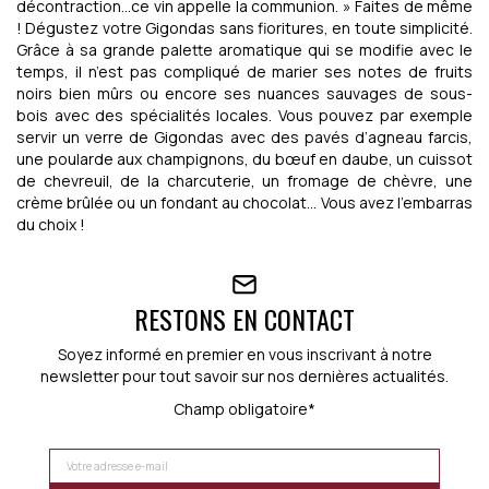
décontraction…ce vin appelle la communion. » Faites de même
! Dégustez votre Gigondas sans fioritures, en toute simplicité.
Grâce à sa grande palette aromatique qui se modifie avec le
temps, il n’est pas compliqué de marier ses notes de fruits
noirs bien mûrs ou encore ses nuances sauvages de sous-
bois avec des spécialités locales. Vous pouvez par exemple
servir un verre de Gigondas avec des pavés d’agneau farcis,
une poularde aux champignons, du bœuf en daube, un cuissot
de chevreuil, de la charcuterie, un fromage de chèvre, une
crème brûlée ou un fondant au chocolat… Vous avez l’embarras
du choix !
RESTONS EN CONTACT
Soyez informé en premier en vous inscrivant à notre
newsletter pour tout savoir sur nos dernières actualités.
Champ obligatoire*