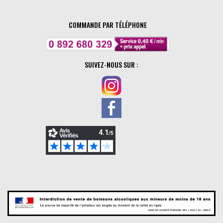
COMMANDE PAR TÉLÉPHONE
SUIVEZ-NOUS SUR :