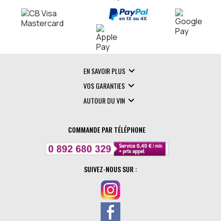

EN SAVOIR PLUS

VOS GARANTIES

AUTOUR DU VIN
COMMANDE PAR TÉLÉPHONE
SUIVEZ-NOUS SUR :