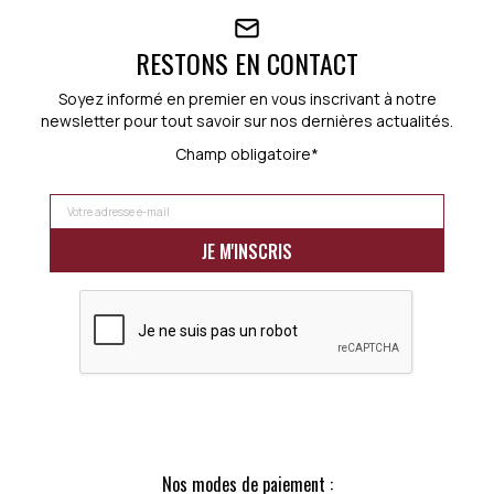
RESTONS EN CONTACT
Soyez informé en premier en vous inscrivant à notre
newsletter pour tout savoir sur nos dernières actualités.
Champ obligatoire*
Nos modes de paiement :