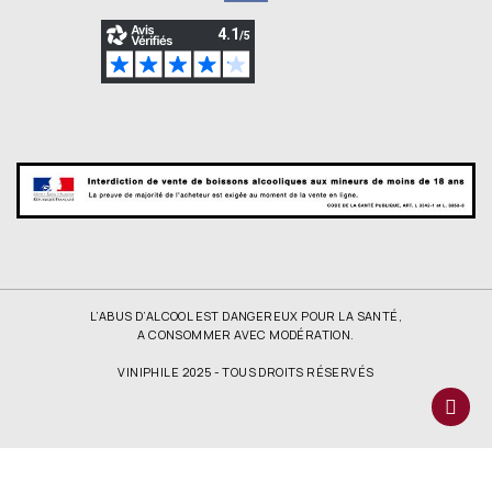
L’ABUS D’ALCOOL EST DANGEREUX POUR LA SANTÉ,
A CONSOMMER AVEC MODÉRATION.
VINIPHILE 2025 - TOUS DROITS RÉSERVÉS