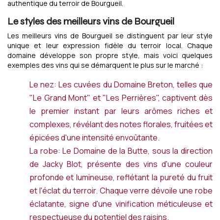
authentique du terroir de Bourgueil.
Le styles des meilleurs vins de Bourgueil
Les meilleurs vins de Bourgueil se distinguent par leur style
unique et leur expression fidèle du terroir local. Chaque
domaine développe son propre style, mais voici quelques
exemples des vins qui se démarquent le plus sur le marché :
Le nez: Les cuvées du Domaine Breton, telles que
"Le Grand Mont" et "Les Perrières", captivent dès
le premier instant par leurs arômes riches et
complexes, révélant des notes florales, fruitées et
épicées d'une intensité envoûtante.
La robe: Le Domaine de la Butte, sous la direction
de Jacky Blot, présente des vins d'une couleur
profonde et lumineuse, reflétant la pureté du fruit
et l'éclat du terroir. Chaque verre dévoile une robe
éclatante, signe d'une vinification méticuleuse et
respectueuse du potentiel des raisins.