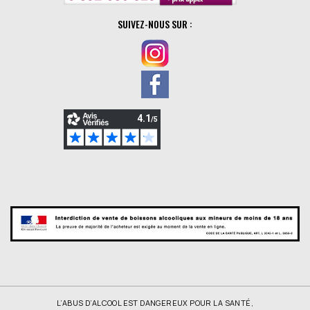
SUIVEZ-NOUS SUR :
L’ABUS D’ALCOOL EST DANGEREUX POUR LA SANTÉ,