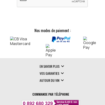
Nos modes de paiement :

EN SAVOIR PLUS

VOS GARANTIES

AUTOUR DU VIN
COMMANDE PAR TÉLÉPHONE