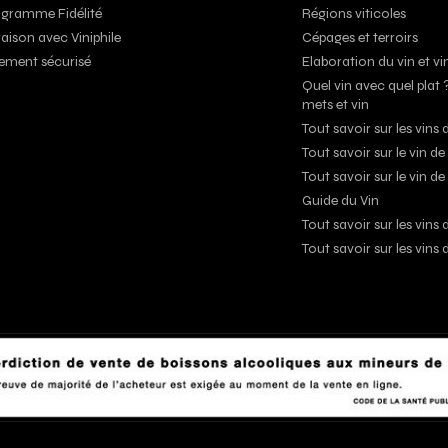
gramme Fidélité
Régions viticoles
raison avec Viniphile
Cépages et terroirs
ement sécurisé
Elaboration du vin et vi
Quel vin avec quel plat 
mets et vin
Tout savoir sur les vin
Tout savoir sur le vin d
Tout savoir sur le vin de
Guide du Vin
Tout savoir sur les vin
Tout savoir sur les vins