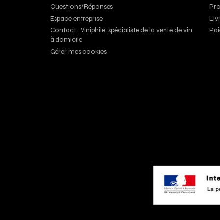
Questions/Réponses
Pro
Espace entreprise
Liv
Contact : Viniphile, spécialiste de la vente de vin
Pai
à domicile
Gérer mes cookies