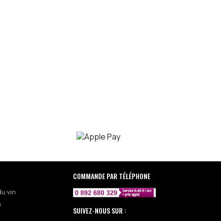
COMMANDE PAR TÉLÉPHONE
du vin
n
SUIVEZ-NOUS SUR :