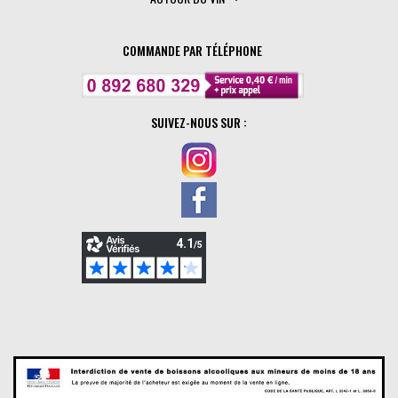
COMMANDE PAR TÉLÉPHONE
SUIVEZ-NOUS SUR :