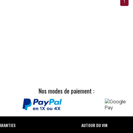
1
Nos modes de paiement :
ARANTIES
AUTOUR DU VIN