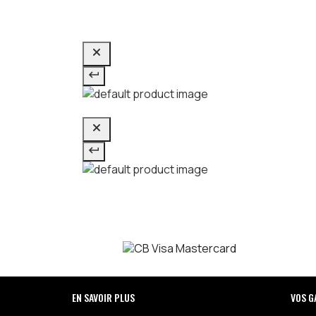
EN SAVOIR PLUS
VOS G