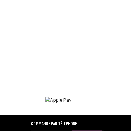
COMMANDE PAR TÉLÉPHONE