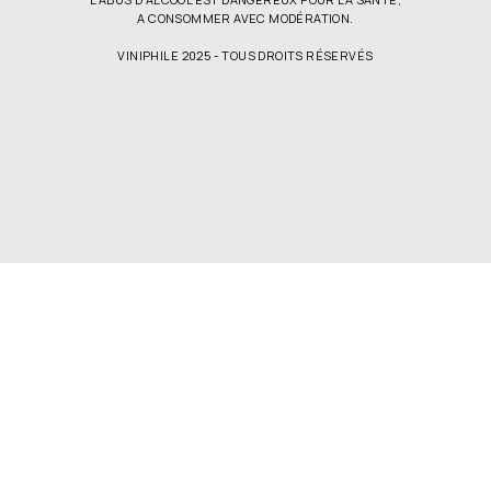
A CONSOMMER AVEC MODÉRATION.
VINIPHILE 2025 - TOUS DROITS RÉSERVÉS