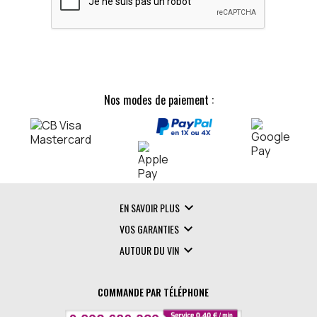
Nos modes de paiement :

EN SAVOIR PLUS

VOS GARANTIES

AUTOUR DU VIN
COMMANDE PAR TÉLÉPHONE