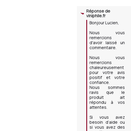
Réponse de
viniphile.fr
Bonjour Lucien,  

Nous vous 
remercions 
d'avoir laissé un 
commentaire.

Nous vous 
remercions 
chaleureusement 
pour votre avis 
positif et votre 
confiance. 

Nous sommes 
ravis que le 
produit ait 
répondu à vos 
attentes. 

Si vous avez 
besoin d’aide ou 
si vous avez des 