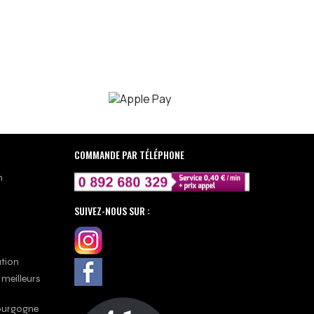
COMMANDE PAR TÉLÉPHONE
n
SUIVEZ-NOUS SUR :
ation
 meilleurs
Bourgogne