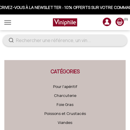
CRIVEZ-VOUS À LA NEWSLETTER : 10% OFFERTS SUR VOTRE COMM
(0)

CATÉGORIES
Pour l'apéritif
Charcuterie
Foie Gras
Poissons et Crustacés
Viandes