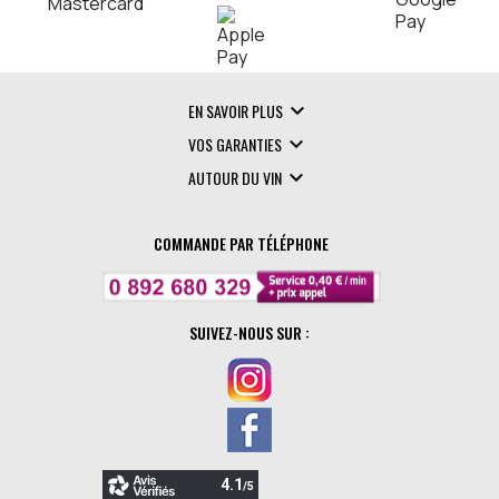

EN SAVOIR PLUS

VOS GARANTIES

AUTOUR DU VIN
COMMANDE PAR TÉLÉPHONE
SUIVEZ-NOUS SUR :