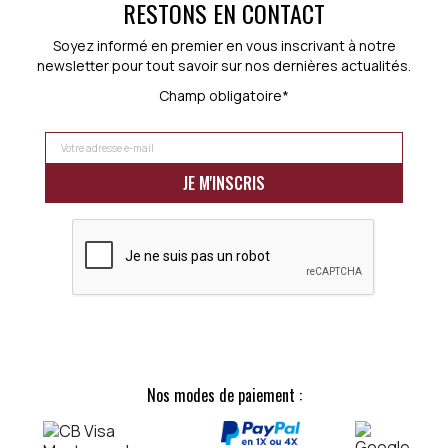
RESTONS EN CONTACT
Soyez informé en premier en vous inscrivant à notre
newsletter pour tout savoir sur nos dernières actualités.
Champ obligatoire*
Nos modes de paiement :