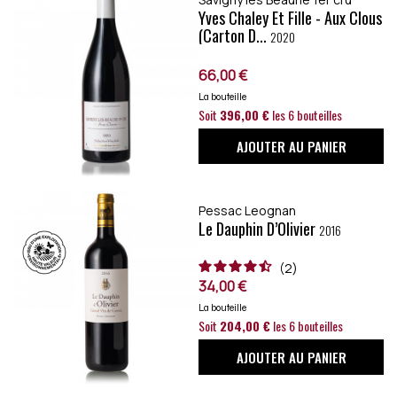
Yves Chaley Et Fille - Aux Clous
(carton D...
2020
66,00 €
La bouteille
Soit
396,00 €
les 6 bouteilles
AJOUTER AU PANIER
Pessac Leognan
Le Dauphin D’Olivier
2016
2
34,00 €
La bouteille
Soit
204,00 €
les 6 bouteilles
AJOUTER AU PANIER