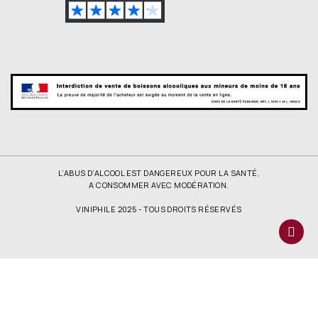
L’ABUS D’ALCOOL EST DANGEREUX POUR LA SANTÉ,
A CONSOMMER AVEC MODÉRATION.
VINIPHILE 2025 - TOUS DROITS RÉSERVÉS