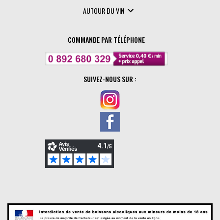

AUTOUR DU VIN
COMMANDE PAR TÉLÉPHONE
SUIVEZ-NOUS SUR :