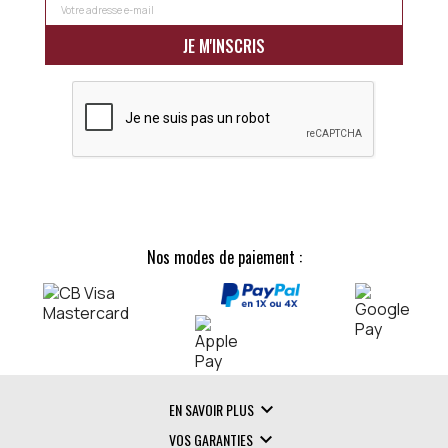
Nos modes de paiement :

EN SAVOIR PLUS

VOS GARANTIES