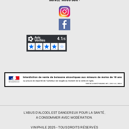
L’ABUS D’ALCOOL EST DANGEREUX POUR LA SANTÉ,
A CONSOMMER AVEC MODÉRATION.
VINIPHILE 2025 - TOUS DROITS RÉSERVÉS