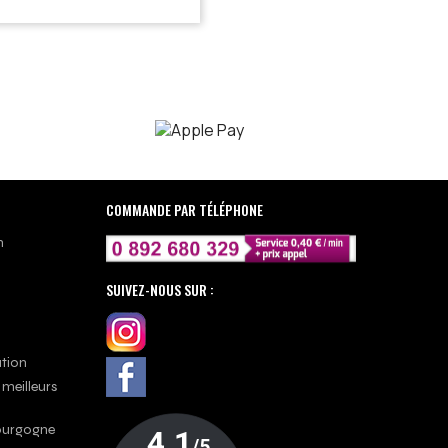
COMMANDE PAR TÉLÉPHONE
n
SUIVEZ-NOUS SUR :
ation
 meilleurs
Bourgogne