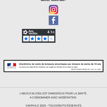
L’ABUS D’ALCOOL EST DANGEREUX POUR LA SANTÉ,
A CONSOMMER AVEC MODÉRATION.
VINIPHILE 2025 - TOUS DROITS RÉSERVÉS