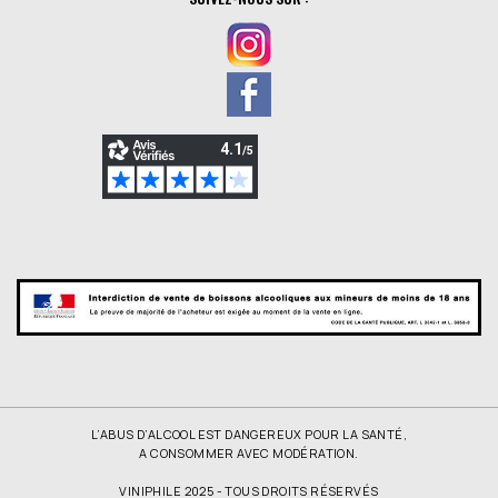
L’ABUS D’ALCOOL EST DANGEREUX POUR LA SANTÉ,
A CONSOMMER AVEC MODÉRATION.
VINIPHILE 2025 - TOUS DROITS RÉSERVÉS