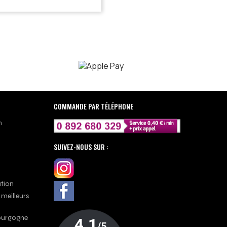
COMMANDE PAR TÉLÉPHONE
n
SUIVEZ-NOUS SUR :
ation
 meilleurs
Bourgogne