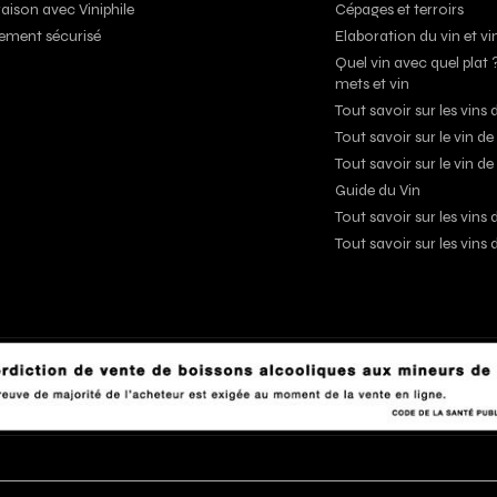
raison avec Viniphile
Cépages et terroirs
ement sécurisé
Elaboration du vin et vi
Quel vin avec quel plat 
mets et vin
Tout savoir sur les vin
Tout savoir sur le vin d
Tout savoir sur le vin de
Guide du Vin
Tout savoir sur les vin
Tout savoir sur les vins