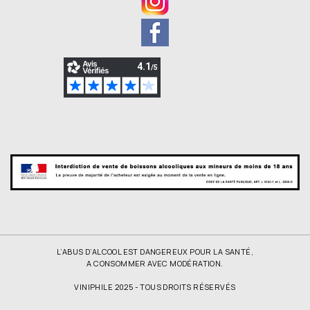
L’ABUS D’ALCOOL EST DANGEREUX POUR LA SANTÉ,
A CONSOMMER AVEC MODÉRATION.
VINIPHILE 2025 - TOUS DROITS RÉSERVÉS