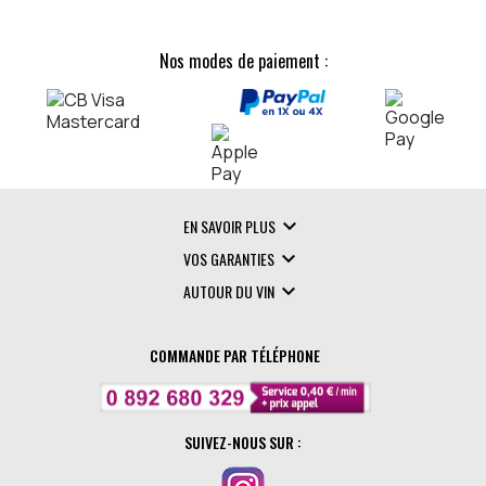
Nos modes de paiement :

EN SAVOIR PLUS

VOS GARANTIES

AUTOUR DU VIN
COMMANDE PAR TÉLÉPHONE
SUIVEZ-NOUS SUR :