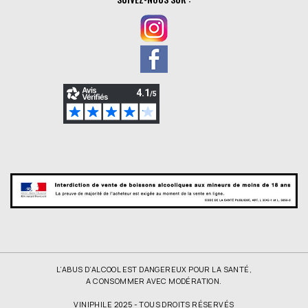
L’ABUS D’ALCOOL EST DANGEREUX POUR LA SANTÉ,
A CONSOMMER AVEC MODÉRATION.
VINIPHILE 2025 - TOUS DROITS RÉSERVÉS