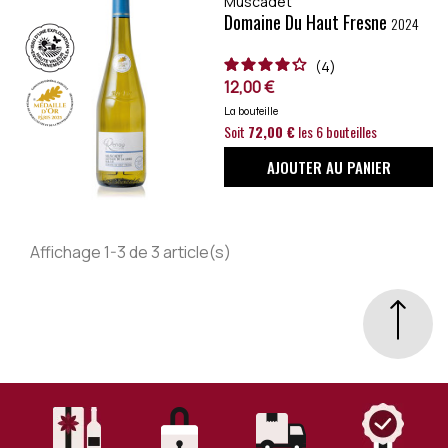
Muscadet
Domaine Du Haut Fresne
2024
4
12,00 €
La bouteille
Soit
72,00 €
les 6 bouteilles
AJOUTER AU PANIER
Affichage 1-3 de 3 article(s)