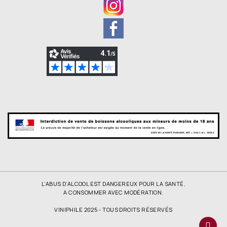
L’ABUS D’ALCOOL EST DANGEREUX POUR LA SANTÉ,
A CONSOMMER AVEC MODÉRATION.
VINIPHILE 2025 - TOUS DROITS RÉSERVÉS