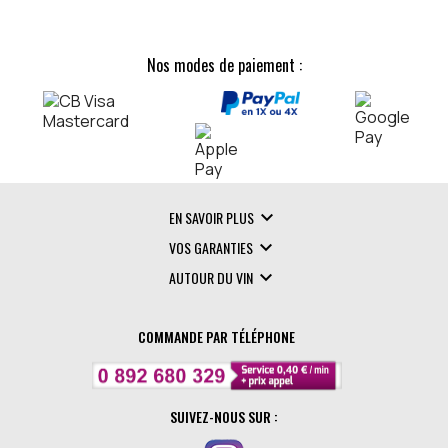
Nos modes de paiement :

EN SAVOIR PLUS

VOS GARANTIES

AUTOUR DU VIN
COMMANDE PAR TÉLÉPHONE
SUIVEZ-NOUS SUR :