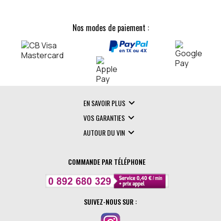
Nos modes de paiement :

EN SAVOIR PLUS

VOS GARANTIES

AUTOUR DU VIN
COMMANDE PAR TÉLÉPHONE
SUIVEZ-NOUS SUR :