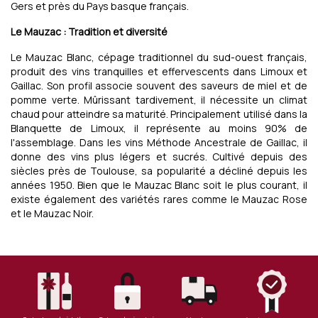
Gers et près du Pays basque français.
Le Mauzac : Tradition et diversité
Le Mauzac Blanc, cépage traditionnel du sud-ouest français,
produit des vins tranquilles et effervescents dans Limoux et
Gaillac. Son profil associe souvent des saveurs de miel et de
pomme verte. Mûrissant tardivement, il nécessite un climat
chaud pour atteindre sa maturité. Principalement utilisé dans la
Blanquette de Limoux, il représente au moins 90% de
l'assemblage. Dans les vins Méthode Ancestrale de Gaillac, il
donne des vins plus légers et sucrés. Cultivé depuis des
siècles près de Toulouse, sa popularité a décliné depuis les
années 1950. Bien que le Mauzac Blanc soit le plus courant, il
existe également des variétés rares comme le Mauzac Rose
et le Mauzac Noir.