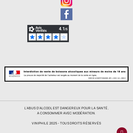
L’ABUS D’ALCOOL EST DANGEREUX POUR LA SANTÉ,
A CONSOMMER AVEC MODÉRATION.
VINIPHILE 2025 - TOUS DROITS RÉSERVÉS