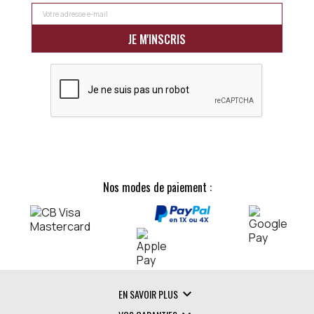
Nos modes de paiement :

EN SAVOIR PLUS