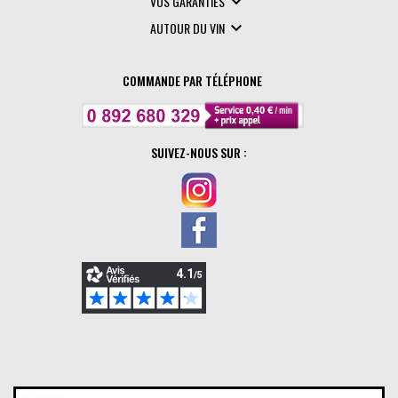

VOS GARANTIES

AUTOUR DU VIN
COMMANDE PAR TÉLÉPHONE
SUIVEZ-NOUS SUR :