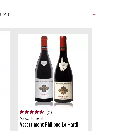
 PAR :
2
Assortiment
Assortiment Philippe Le Hardi