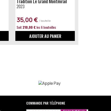
Tradition Le Grand Montmirail
2023
35,00 €
/ bouteille
Soit
210,00 €
les 6 bouteilles
AJOUTER AU PANIER
COMMANDE PAR TÉLÉPHONE