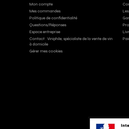
Mon compte
Con
Mes commandes
Les
Politique de confidentialité
Gar
Questions/Réponses
Pro
Espace entreprise
Liv
Contact : Viniphile, spécialiste de la vente de vin
Pai
à domicile
Gérer mes cookies