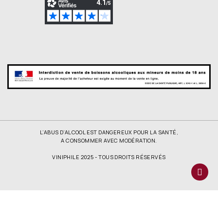
L’ABUS D’ALCOOL EST DANGEREUX POUR LA SANTÉ,
A CONSOMMER AVEC MODÉRATION.
VINIPHILE 2025 - TOUS DROITS RÉSERVÉS