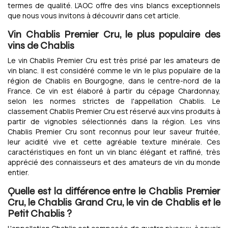
termes de qualité. L’AOC offre des vins blancs exceptionnels
que nous vous invitons à découvrir dans cet article.
Vin Chablis Premier Cru, le plus populaire des
vins de Chablis
Le vin Chablis Premier Cru est très prisé par les amateurs de
vin blanc. Il est considéré comme le vin le plus populaire de la
région de Chablis en Bourgogne, dans le centre-nord de la
France. Ce vin est élaboré à partir du cépage Chardonnay,
selon les normes strictes de l'appellation Chablis. Le
classement Chablis Premier Cru est réservé aux vins produits à
partir de vignobles sélectionnés dans la région. Les vins
Chablis Premier Cru sont reconnus pour leur saveur fruitée,
leur acidité vive et cette agréable texture minérale. Ces
caractéristiques en font un vin blanc élégant et raffiné, très
apprécié des connaisseurs et des amateurs de vin du monde
entier.
Quelle est la différence entre le Chablis Premier
Cru, le Chablis Grand Cru, le vin de Chablis et le
Petit Chablis ?