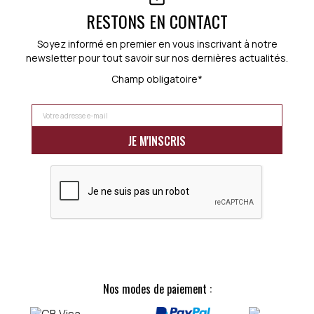
RESTONS EN CONTACT
Soyez informé en premier en vous inscrivant à notre
newsletter pour tout savoir sur nos dernières actualités.
Champ obligatoire*
Nos modes de paiement :