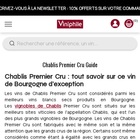
CRIVEZ-VOUS À LA NEWSLETTER : 10% OFFERTS SUR VOTRE COMM
(0)

Chablis Premier Cru Guide
Chablis Premier Cru : tout savoir sur ce vin
de Bourgogne d'exception
Les vins de Chablis Premier Cru sont considérés parmi les
meilleurs vins blancs secs produits en Bourgogne.
Les
vignobles de Chablis
Premier Cru sont situés sur les
meilleurs sites viticoles de l'appellation Chablis, qui est l'un
des plus grands vignobles de Bourgogne. Les vins de Chablis
Premier Cru sont fabriqués avec le même soin et la même
attention que les grands crus de la région. Certains sont même
considérés comme étant à égalité avec les grands crus en