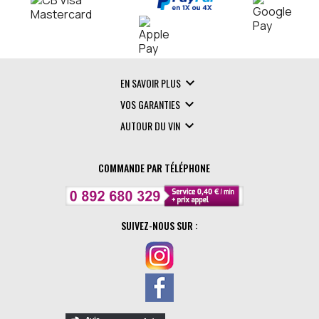

EN SAVOIR PLUS

VOS GARANTIES

AUTOUR DU VIN
COMMANDE PAR TÉLÉPHONE
SUIVEZ-NOUS SUR :