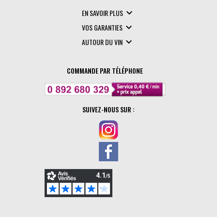

EN SAVOIR PLUS

VOS GARANTIES

AUTOUR DU VIN
COMMANDE PAR TÉLÉPHONE
SUIVEZ-NOUS SUR :