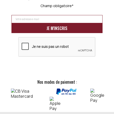
Champ obligatoire*
Nos modes de paiement :